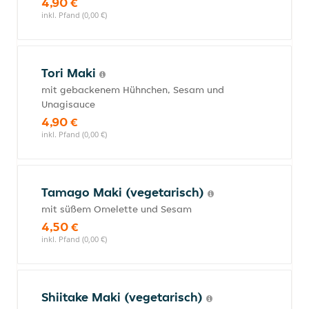
4,90 €
inkl. Pfand (0,00 €)
Tori Maki
mit gebackenem Hühnchen, Sesam und
Unagisauce
4,90 €
inkl. Pfand (0,00 €)
Tamago Maki (vegetarisch)
mit süßem Omelette und Sesam
4,50 €
inkl. Pfand (0,00 €)
Shiitake Maki (vegetarisch)