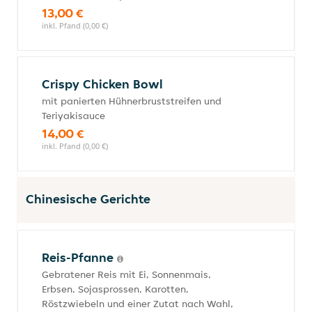
13,00 €
inkl. Pfand (0,00 €)
Crispy Chicken Bowl
mit panierten Hühnerbruststreifen und
Teriyakisauce
14,00 €
inkl. Pfand (0,00 €)
Chinesische Gerichte
Reis-Pfanne
Gebratener Reis mit Ei, Sonnenmais,
Erbsen, Sojasprossen, Karotten,
Röstzwiebeln und einer Zutat nach Wahl,