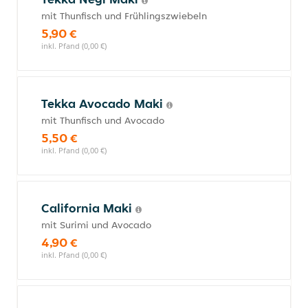
mit Thunfisch und Frühlingszwiebeln
5,90 €
inkl. Pfand (0,00 €)
Tekka Avocado Maki
mit Thunfisch und Avocado
5,50 €
inkl. Pfand (0,00 €)
California Maki
mit Surimi und Avocado
4,90 €
inkl. Pfand (0,00 €)