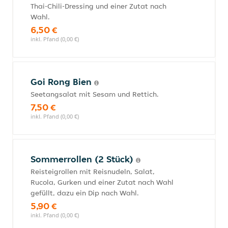
Thai-Chili-Dressing und einer Zutat nach
Wahl.
6,50 €
inkl. Pfand (0,00 €)
Goi Rong Bien
Seetangsalat mit Sesam und Rettich.
7,50 €
inkl. Pfand (0,00 €)
Sommerrollen (2 Stück)
Reisteigrollen mit Reisnudeln, Salat,
Rucola, Gurken und einer Zutat nach Wahl
gefüllt, dazu ein Dip nach Wahl.
5,90 €
inkl. Pfand (0,00 €)