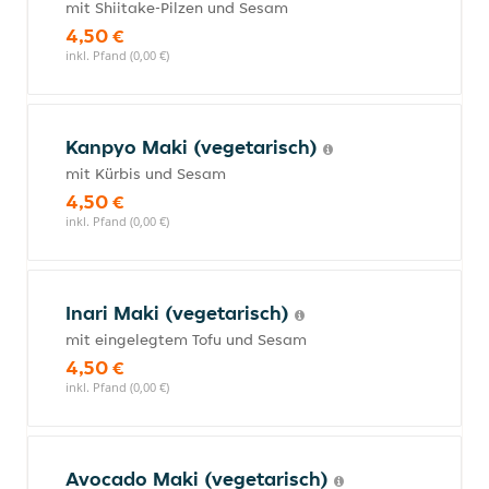
mit Shiitake-Pilzen und Sesam
4,50 €
inkl. Pfand (0,00 €)
Kanpyo Maki (vegetarisch)
mit Kürbis und Sesam
4,50 €
inkl. Pfand (0,00 €)
Inari Maki (vegetarisch)
mit eingelegtem Tofu und Sesam
4,50 €
inkl. Pfand (0,00 €)
Avocado Maki (vegetarisch)