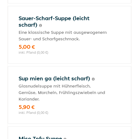
Sauer-Scharf-Suppe (leicht
scharf)
Eine klassische Suppe mit ausgewogenem
Sauer- und Scharfgeschmack.
5,00 €
inkl. Pfand (0,00 €)
Sup mien ga (leicht scharf)
Glasnudelsuppe mit Hühnerfleisch,
Gemüse, Morcheln, Frühlingszwiebeln und
Koriander.
5,90 €
inkl. Pfand (0,00 €)
Miso Tofu Suppe