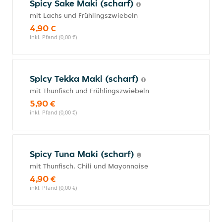
Spicy Sake Maki (scharf)
mit Lachs und Frühlingszwiebeln
4,90 €
inkl. Pfand (0,00 €)
Spicy Tekka Maki (scharf)
mit Thunfisch und Frühlingszwiebeln
5,90 €
inkl. Pfand (0,00 €)
Spicy Tuna Maki (scharf)
mit Thunfisch, Chili und Mayonnaise
4,90 €
inkl. Pfand (0,00 €)