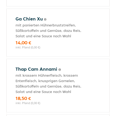
Ga Chien Xu
mit panierten Hühnerbruststreifen,
Süßkartoffeln und Gemüse, dazu Reis,
Salat und eine Sauce nach Wahl
14,00 €
inkl. Pfand (0,00 €)
Thap Cam Annami
mit krossem Hühnerfleisch, krossem
Entenfleisch, knusprigen Garnelen,
Süßkartoffeln und Gemüse, dazu Reis,
Salat und eine Sauce nach Wahl
18,50 €
inkl. Pfand (0,00 €)