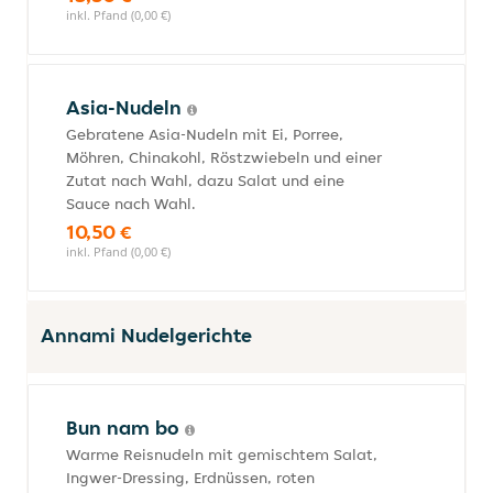
inkl. Pfand (0,00 €)
Asia-Nudeln
Gebratene Asia-Nudeln mit Ei, Porree,
Möhren, Chinakohl, Röstzwiebeln und einer
Zutat nach Wahl, dazu Salat und eine
Sauce nach Wahl.
10,50 €
inkl. Pfand (0,00 €)
Annami Nudelgerichte
Bun nam bo
Warme Reisnudeln mit gemischtem Salat,
Ingwer-Dressing, Erdnüssen, roten