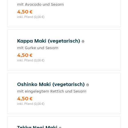
mit Avocado und Sesam
4,50 €
inkl. Pfand (0,00 €)
Kappa Maki (vegetarisch)
mit Gurke und Sesam
4,50 €
inkl. Pfand (0,00 €)
Oshinko Maki (vegetarisch)
mit eingelegtem Rettich und Sesam
4,50 €
inkl. Pfand (0,00 €)
Tekka Negi Maki