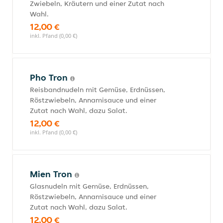
Zwiebeln, Kräutern und einer Zutat nach
Wahl.
12,00 €
inkl. Pfand (0,00 €)
Pho Tron
Reisbandnudeln mit Gemüse, Erdnüssen,
Röstzwiebeln, Annamisauce und einer
Zutat nach Wahl, dazu Salat.
12,00 €
inkl. Pfand (0,00 €)
Mien Tron
Glasnudeln mit Gemüse, Erdnüssen,
Röstzwiebeln, Annamisauce und einer
Zutat nach Wahl, dazu Salat.
12,00 €