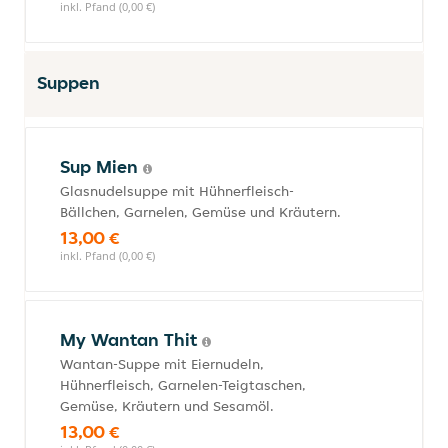
inkl. Pfand (0,00 €)
Suppen
Sup Mien
Glasnudelsuppe mit Hühnerfleisch-
Bällchen, Garnelen, Gemüse und Kräutern.
13,00 €
inkl. Pfand (0,00 €)
My Wantan Thit
Wantan-Suppe mit Eiernudeln,
Hühnerfleisch, Garnelen-Teigtaschen,
Gemüse, Kräutern und Sesamöl.
13,00 €